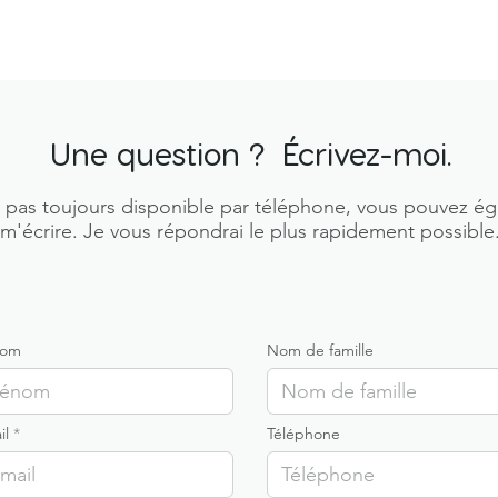
Une question ? Écrivez-moi.
 pas toujours disponible par téléphone, vous pouvez é
m'écrire. Je vous répondrai le plus rapidement possible
nom
Nom de famille
il
Téléphone