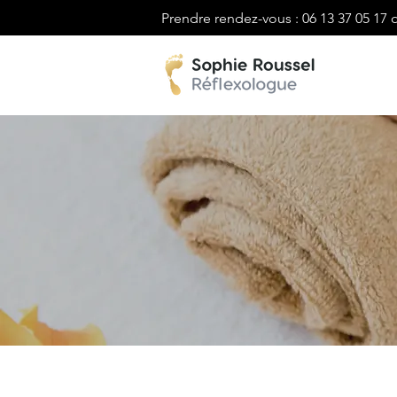
Prendre rendez-vous : 06 13 37 05 17 