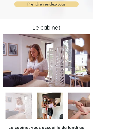
Prendre rendez-vous
Le cabinet
Le cabinet vous accueille du lundi au