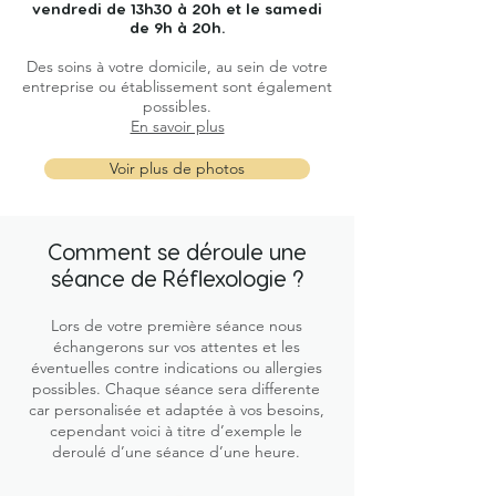
vendredi de 13h30 à 20h et le samedi
de 9h à 20h.
Des soins à votre domicile, au sein de votre
entreprise ou établissement sont également
possibles.
En savoir plus
Voir plus de photos
Comment se déroule une
séance de Réflexologie ?
Lors de votre première séance nous
échangerons sur vos attentes et les
éventuelles contre indications ou allergies
possibles. Chaque séance sera differente
car personalisée et adaptée à vos besoins,
cependant voici à titre d’exemple le
deroulé d’une séance d’une heure.