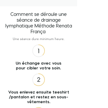
Comment se déroule une
séance de drainage
lymphatique Méthode Renata
França
Une séance dure minimum heure.
Un échange avec vous
pour cibler votre soin.
Vous enlevez ensuite teeshirt
/pantalon et restez en sous-
vêtements.