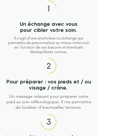
Un échange avec vous
pour cibler votre soin.
Il s’agit d’une anamnèse ou échange qui
permettra de personnaliser au mieux votre soin
en fonction de vos besoins et éventuels
déséquilibres connus.
Pour préparer : vos pieds et / ou
visage / crâne.
Un massage relaxant pour préparer votre
pied au soin réflexologique. Il me permettra
de localiser d'éventuelles tensions.